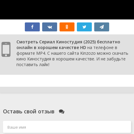
Смотреть Сериал Киностудия (2025) бесплатно
онлайн в хорошем качестве HD
на телефоне в
формате MP4. С нашего сайта Kinzozo можно скачать
кино Киностудия в хорошем качестве. И не забудьте
поставить лайк!
Оставь свой отзыв