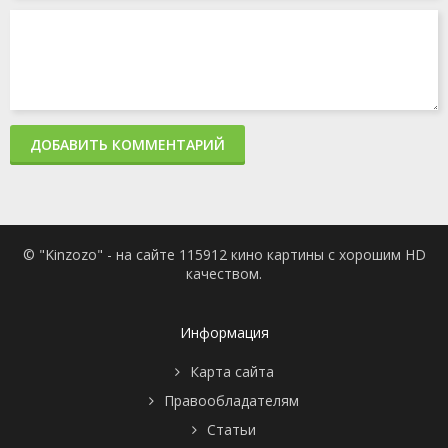
ДОБАВИТЬ КОММЕНТАРИЙ
© "Kinzozo" - на сайте 115912 кино картины с хорошим HD
качеством.
Информация
Карта сайта
Правообладателям
Статьи