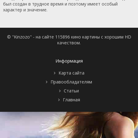
был создан в трудное время и поэтому имеет особый
характер и значение.
© "Kinzozo" - на сайте 115896 кино картины с хорошим HD
качеством.
Информация
Карта сайта
Правообладателям
Статьи
Главная